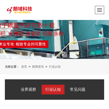
当前位置：
首页
>
新闻资讯
>
行业认知
业界观察
行业认知
常见问题