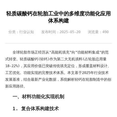
轻质碳酸钙在轮胎工业中的多维度功能化应用
体系构建
分类：行业认知
发布时间：2025-05-20
浏览量：490
全球轮胎市场正经历从"高能耗填充"向"功能材料集成"的范
式转变。轻质碳酸钙(轻钙)作为第二大无机填料(占轮胎总用量
18-22%)，其应用价值已突破传统填充定位，形成覆盖材料设计、
工艺优化、功能实现的完整技术体系。本文基于2025年行业技术
发展基准，结合最新产业化数据，系统解析轻钙在轮胎制造中的创
新应用路径。
一、材料功能化实现机制
1. 复合体系构建技术