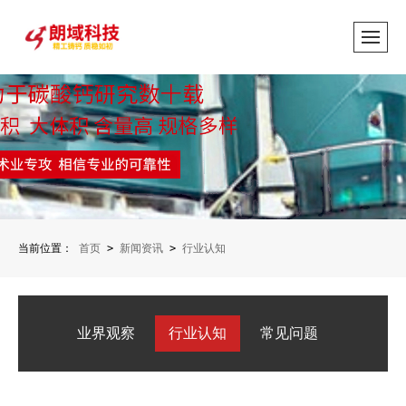
当前位置：
首页
>
新闻资讯
>
行业认知
业界观察
行业认知
常见问题