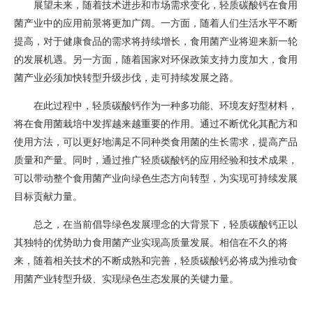
展望未来，随着技术进步和市场需求变化，轻质碳酸钙在食用
菌产业中的应用前景将更加广阔。一方面，随着人们生活水平不断
提高，对于健康食品的需求将持续增长，食用菌产业将迎来新一轮
的发展机遇。另一方面，随着国家对环保政策支持力度加大，食用
菌产业必须加快转型升级步伐，走可持续发展之路。
在此过程中，轻质碳酸钙作为一种多功能、环境友好型材料，
将在食用菌栽培中发挥越来越重要的作用。通过不断优化其配方和
使用方法，可以更好地满足不同种类食用菌的生长需求，提高产品
质量和产量。同时，通过推广轻质碳酸钙的应用经验和技术成果，
可以带动整个食用菌产业向绿色生态方向转型，为实现可持续发展
目标贡献力量。
总之，在当前倡导绿色发展理念的大背景下，轻质碳酸钙正以
其独特的优势助力食用菌产业实现高质量发展。相信在不久的将
来，随着相关技术的不断成熟和完善，轻质碳酸钙必将成为推动食
用菌产业转型升级、实现绿色生态发展的关键力量。