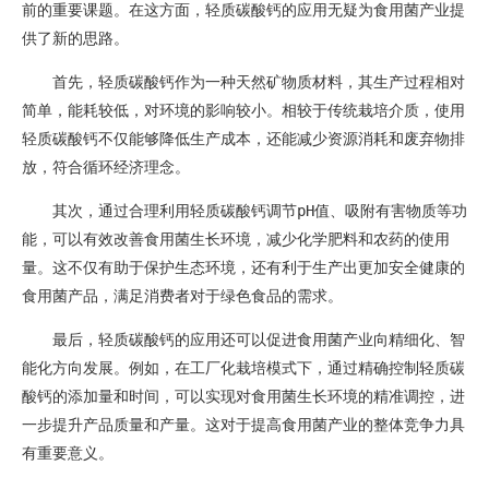
前的重要课题。在这方面，轻质碳酸钙的应用无疑为食用菌产业提
供了新的思路。
首先，轻质碳酸钙作为一种天然矿物质材料，其生产过程相对
简单，能耗较低，对环境的影响较小。相较于传统栽培介质，使用
轻质碳酸钙不仅能够降低生产成本，还能减少资源消耗和废弃物排
放，符合循环经济理念。
其次，通过合理利用轻质碳酸钙调节pH值、吸附有害物质等功
能，可以有效改善食用菌生长环境，减少化学肥料和农药的使用
量。这不仅有助于保护生态环境，还有利于生产出更加安全健康的
食用菌产品，满足消费者对于绿色食品的需求。
最后，轻质碳酸钙的应用还可以促进食用菌产业向精细化、智
能化方向发展。例如，在工厂化栽培模式下，通过精确控制轻质碳
酸钙的添加量和时间，可以实现对食用菌生长环境的精准调控，进
一步提升产品质量和产量。这对于提高食用菌产业的整体竞争力具
有重要意义。