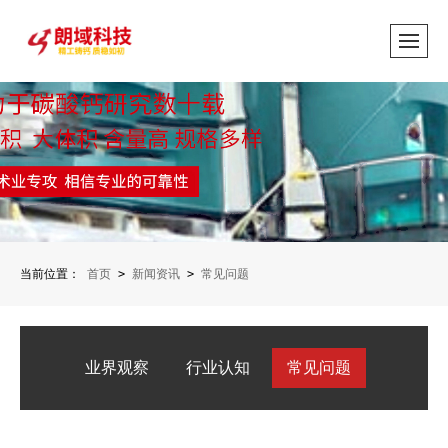
当前位置：
首页
>
新闻资讯
>
常见问题
业界观察
行业认知
常见问题