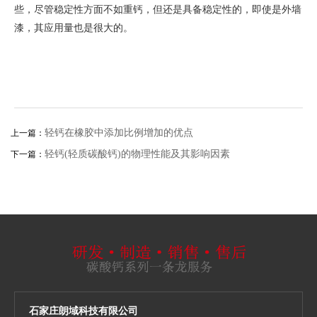
些，尽管稳定性方面不如重钙，但还是具备稳定性的，即使是外墙
漆，其应用量也是很大的。
轻钙在橡胶中添加比例增加的优点
上一篇：
轻钙(轻质碳酸钙)的物理性能及其影响因素
下一篇：
石家庄朗域科技有限公司