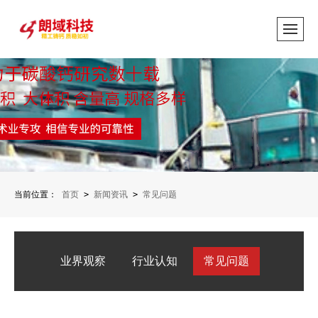
当前位置：
首页
>
新闻资讯
>
常见问题
业界观察
行业认知
常见问题