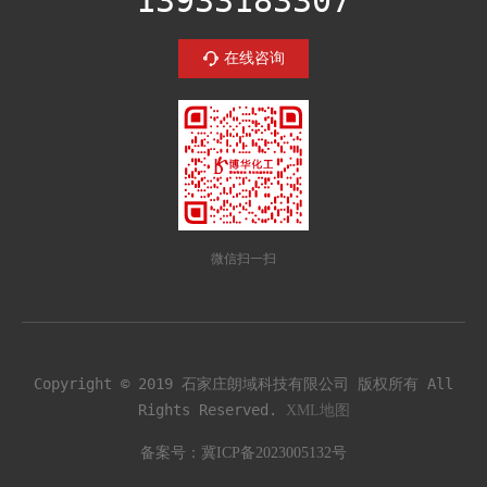
13933183307
在线咨询
微信扫一扫
Copyright © 2019 石家庄朗域科技有限公司 版权所有 All
Rights Reserved.
XML地图
备案号：
冀ICP备2023005132号