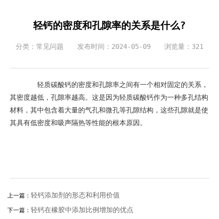
轻钙的密度和孔隙率的关系是什么?
分类：常见问题
发布时间：2024-05-09
浏览量：321
轻质碳酸钙的密度和孔隙率之间有一个相对固定的关系，
其密度越低，孔隙率越高。这是因为轻质碳酸钙作为一种多孔结构
材料，其中包含着大量的气孔和微孔等孔隙结构，这些孔隙就是使
其具有低密度和吸声隔热等性能的根本原因。
轻钙添加剂的形态和利用价值
上一篇：
轻钙在橡胶中添加比例增加的优点
下一篇：