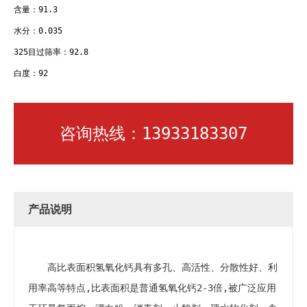
含量：91.3
水分：0.035
325目过筛率：92.8
白度：92
咨询热线：13933183307
产品说明
高比表面积氢氧化钙具有多孔、高活性、分散性好、利
用率高等特点,比表面积是普通氢氧化钙2-3倍,被广泛应用